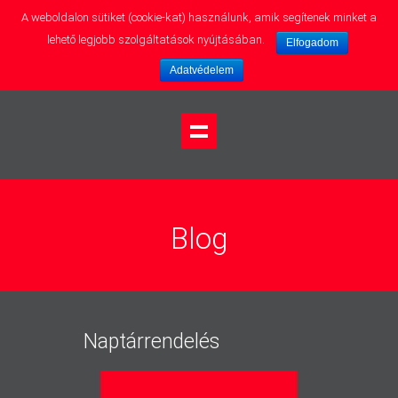
A weboldalon sütiket (cookie-kat) használunk, amik segítenek minket a
lehető legjobb szolgáltatások nyújtásában.
Elfogadom
Adatvédelem
Blog
Naptárrendelés