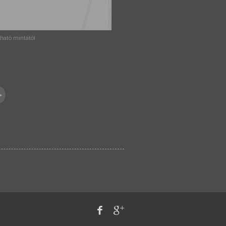
átható mintától