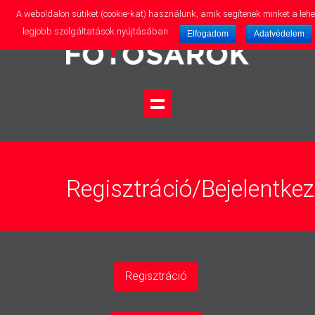
A weboldalon sütiket (cookie-kat) használunk, amik segítenek minket a lehe
legjobb szolgáltatások nyújtásában.
Elfogadom
Adatvédelem
Regisztráció/Bejelentke
Regisztráció