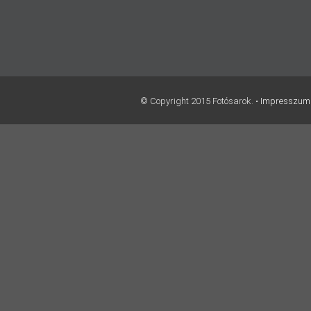
© Copyright 2015 Fotósarok. •
Impresszum